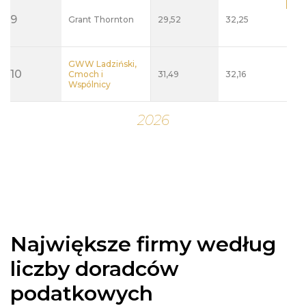
Największe firmy według
liczby doradców
podatkowych