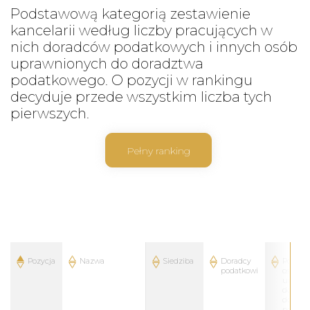
Podstawową kategorią zestawienie
kancelarii według liczby pracujących w
nich doradców podatkowych i innych osób
uprawnionych do doradztwa
podatkowego. O pozycji w rankingu
decyduje przede wszystkim liczba tych
pierwszych.
Pełny ranking