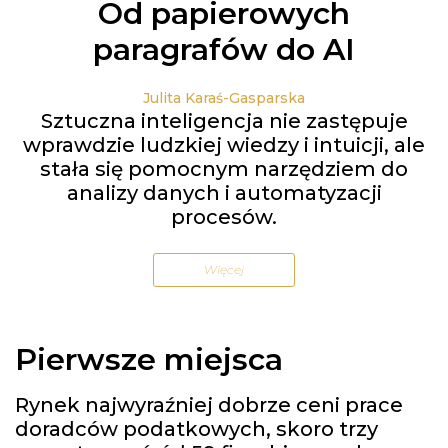
Od papierowych
paragrafów do AI
Julita Karaś-Gasparska
Sztuczna inteligencja nie zastępuje
wprawdzie ludzkiej wiedzy i intuicji, ale
stała się pomocnym narzędziem do
analizy danych i automatyzacji
procesów.
Więcej
Pierwsze miejsca
Rynek najwyraźniej dobrze ceni prace
doradców podatkowych, skoro trzy