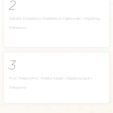
2
Deloitte Doradztwo Podatkowe Dąbrowski i Wspólnicy
Warszawa
3
PwC Polska (PwC Polska Kassel i Wspólnicy sp.k.)
Warszawa