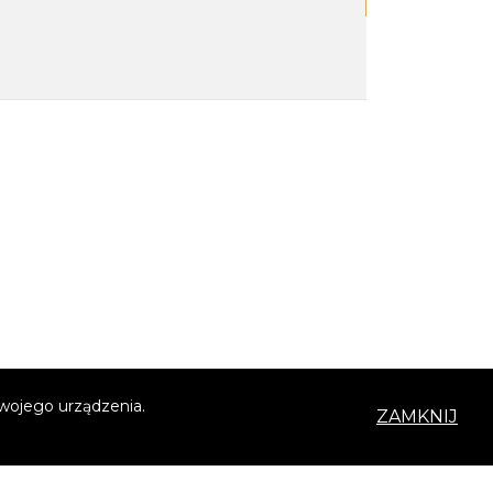
Twojego urządzenia.
ZAMKNIJ