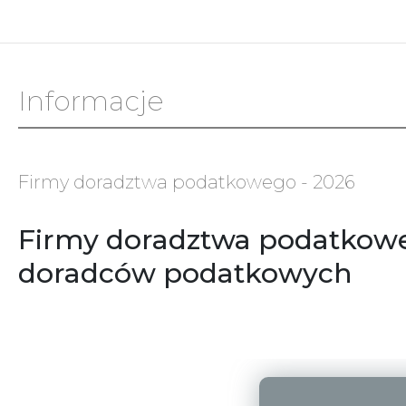
Informacje
Firmy doradztwa podatkowego - 2026
Firmy doradztwa podatkowe
doradców podatkowych