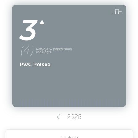
Ranking