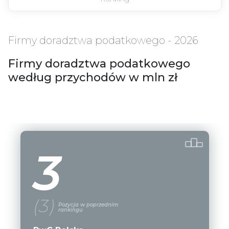
Firmy doradztwa podatkowego - 2026
Firmy doradztwa podatkowego
według przychodów w mln zł