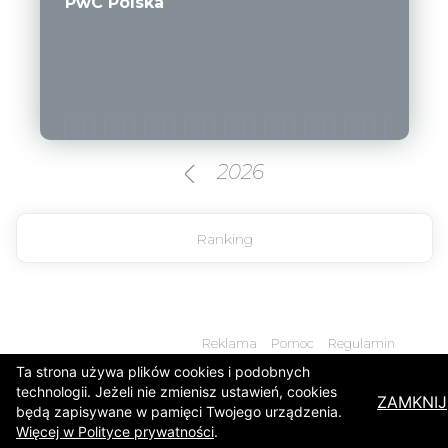
Ranking
Reklama
Pomoc
Regulamin
Ta strona używa plików cookies i podobnych
technologii. Jeżeli nie zmienisz ustawień, cookies
ZAMKNIJ
będą zapisywane w pamięci Twojego urządzenia.
Więcej w Polityce prywatności
.