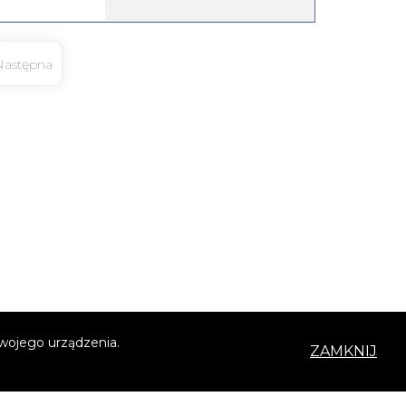
Twojego urządzenia.
ZAMKNIJ