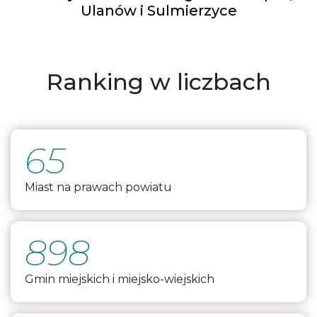
Ulanów i Sulmierzyce
Ranking w liczbach
65
Miast na prawach powiatu
898
Gmin miejskich i miejsko-wiejskich