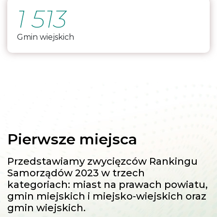
1 513
Gmin wiejskich
Pierwsze miejsca
Przedstawiamy zwycięzców Rankingu
Samorządów 2023 w trzech
kategoriach: miast na prawach powiatu,
gmin miejskich i miejsko-wiejskich oraz
gmin wiejskich.