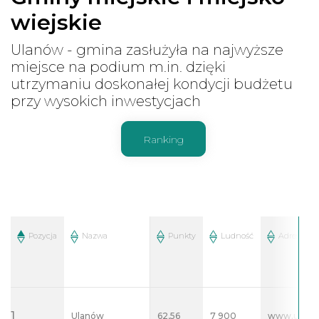
wiejskie
Ulanów - gmina zasłużyła na najwyższe
miejsce na podium m.in. dzięki
utrzymaniu doskonałej kondycji budżetu
przy wysokich inwestycjach
Ranking