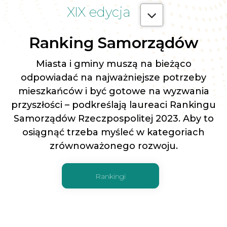
XIX edycja
Ranking Samorządów
Miasta i gminy muszą na bieżąco
odpowiadać na najważniejsze potrzeby
mieszkańców i być gotowe na wyzwania
przyszłości – podkreślają laureaci Rankingu
Samorządów Rzeczpospolitej 2023. Aby to
osiągnąć trzeba myśleć w kategoriach
zrównoważonego rozwoju.
Rankingi