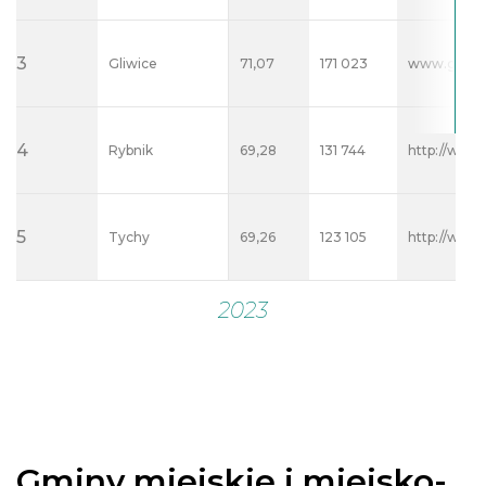
Gminy miejskie i miejsko-