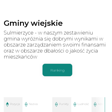
Gminy wiejskie
Sulmierzyce - w naszym zestawieniu
gmina wyróżnia się dobrymi wynikami w
obszarze zarządzaniem swoimi finansami
oraz w obszarze dbałości o jakość życia
mieszkańców
Ranking