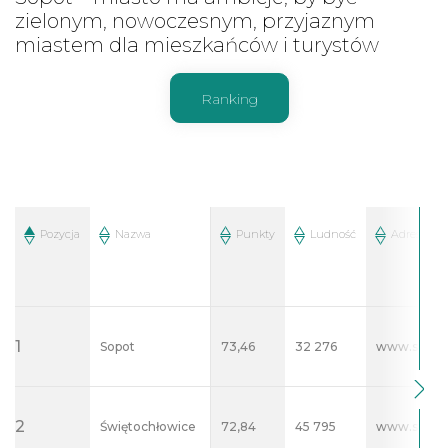
zielonym, nowoczesnym, przyjaznym
miastem dla mieszkańców i turystów
Ranking