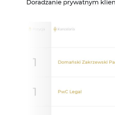
Doradzanie prywatnym klient