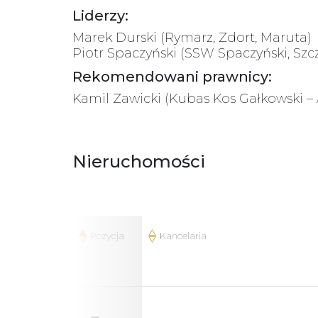
Liderzy:
Marek Durski (Rymarz, Zdort, Maruta)
Piotr Spaczyński (SSW Spaczyński, Szc
Rekomendowani prawnicy:
Kamil Zawicki (Kubas Kos Gałkowski –
Nieruchomości