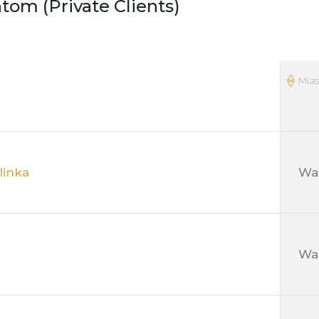
om (Private Clients)