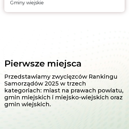
Gminy wiejskie
Pierwsze miejsca
Przedstawiamy zwycięzców Rankingu
Samorządów 2025 w trzech
kategoriach: miast na prawach powiatu,
gmin miejskich i miejsko-wiejskich oraz
gmin wiejskich.