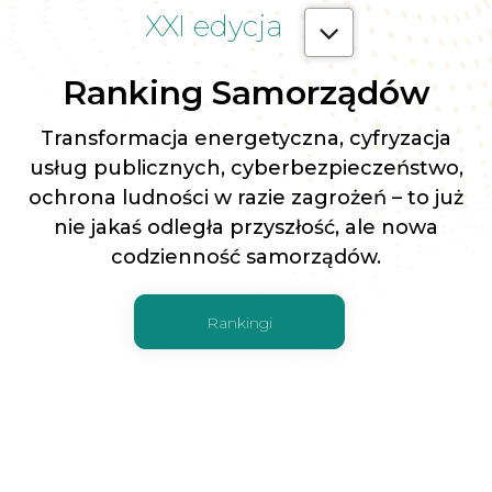
XXI edycja
Ranking Samorządów
Transformacja energetyczna, cyfryzacja
usług publicznych, cyberbezpieczeństwo,
ochrona ludności w razie zagrożeń – to już
nie jakaś odległa przyszłość, ale nowa
codzienność samorządów.
Rankingi