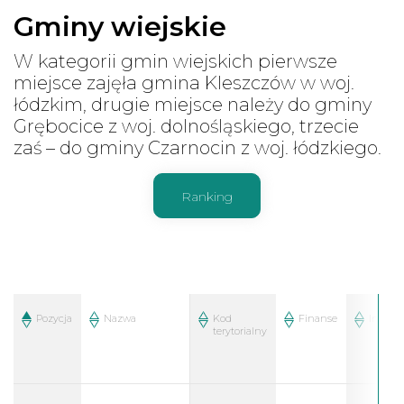
Gminy wiejskie
W kategorii gmin wiejskich pierwsze
miejsce zajęła gmina Kleszczów w woj.
łódzkim, drugie miejsce należy do gminy
Grębocice z woj. dolnośląskiego, trzecie
zaś – do gminy Czarnocin z woj. łódzkiego.
Ranking