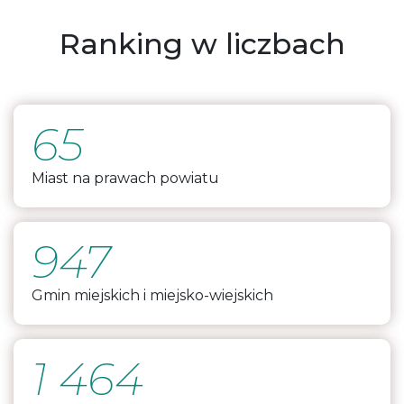
Ranking w liczbach
65
Miast na prawach powiatu
947
Gmin miejskich i miejsko-wiejskich
1 464