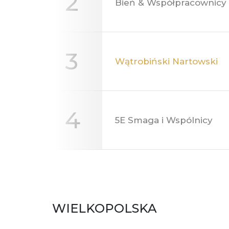
WIELKOPOLSKA