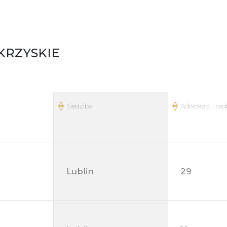
KRZYSKIE