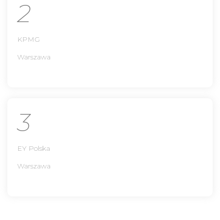
2
KPMG
Warszawa
3
EY Polska
Warszawa