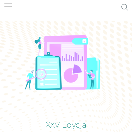
XXV Edycja