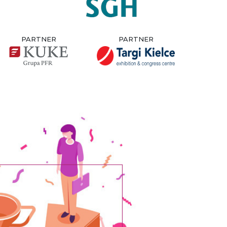
PARTNER
PARTNER